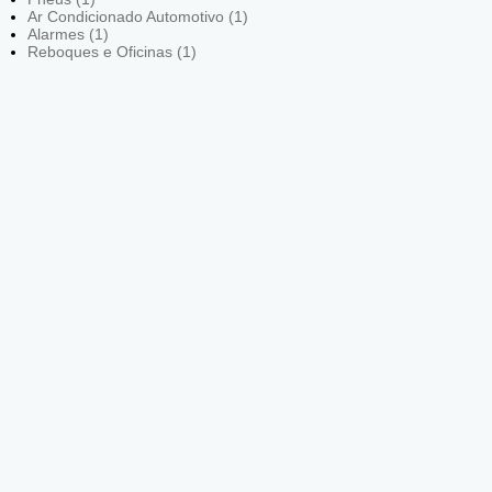
Ar Condicionado Automotivo (1)
Alarmes (1)
Reboques e Oficinas (1)