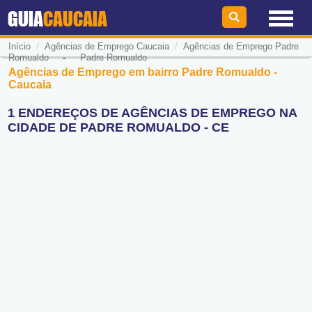
GUIA
CAUCAIA
/
/
Início
Agências de Emprego Caucaia
Agências de Emprego Padre
-
Romualdo
Padre Romualdo
Agências de Emprego em bairro Padre Romualdo -
Caucaia
1 ENDEREÇOS DE AGÊNCIAS DE EMPREGO NA
CIDADE DE PADRE ROMUALDO - CE