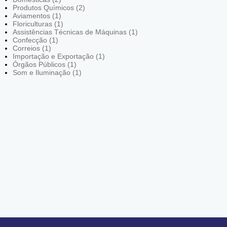
Produtos Químicos (2)
Aviamentos (1)
Floriculturas (1)
Assistências Técnicas de Máquinas (1)
Confecção (1)
Correios (1)
Importação e Exportação (1)
Órgãos Públicos (1)
Som e Iluminação (1)