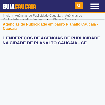
GUIA
CAUCAIA
/
/
Início
Agências de Publicidade Caucaia
Agências de
-
Publicidade Planalto Caucaia
Planalto Caucaia
Agências de Publicidade em bairro Planalto Caucaia -
Caucaia
1 ENDEREÇOS DE AGÊNCIAS DE PUBLICIDADE
NA CIDADE DE PLANALTO CAUCAIA - CE