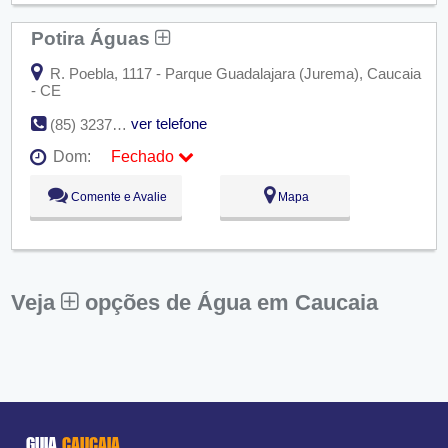
Sex:
09:00 - 18:00
Sáb:
Fechado
Potira Águas
Dom:
Fechado
R. Poebla, 1117 - Parque Guadalajara (Jurema), Caucaia
- CE
ver telefone
(85) 3237-0196
Dom:
Fechado
Seg:
09:00 - 18:00
Comente e Avalie
Mapa
Ter:
09:00 - 18:00
Qua:
09:00 - 18:00
Qui:
09:00 - 18:00
Sex:
09:00 - 18:00
Sáb:
Fechado
Dom:
Fechado
Veja
opções de Água em Caucaia
GUIA
CAUCAIA