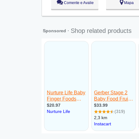
Comente e Avalie
Mapa
●
Ter:
09:00 - 18:00
Abre ás 09
Qua:
09:00 - 18:00
Qui:
09:00 - 18:00
Sex:
09:00 - 18:00
Sáb:
Fechado
Dom:
Fechado