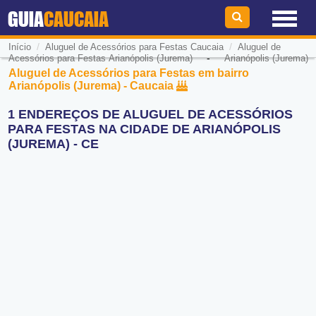
GUIA
CAUCAIA
/
/
Início
Aluguel de Acessórios para Festas Caucaia
Aluguel de
-
Acessórios para Festas Arianópolis (Jurema)
Arianópolis (Jurema)
Aluguel de Acessórios para Festas em bairro
Arianópolis (Jurema) - Caucaia
1 ENDEREÇOS DE ALUGUEL DE ACESSÓRIOS
PARA FESTAS NA CIDADE DE ARIANÓPOLIS
(JUREMA) - CE