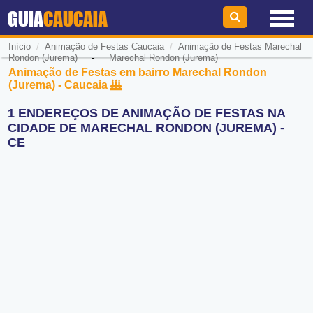
GUIA
CAUCAIA
/
/
Início
Animação de Festas Caucaia
Animação de Festas Marechal
-
Rondon (Jurema)
Marechal Rondon (Jurema)
Animação de Festas em bairro Marechal Rondon
(Jurema) - Caucaia
1 ENDEREÇOS DE ANIMAÇÃO DE FESTAS NA
CIDADE DE MARECHAL RONDON (JUREMA) -
CE