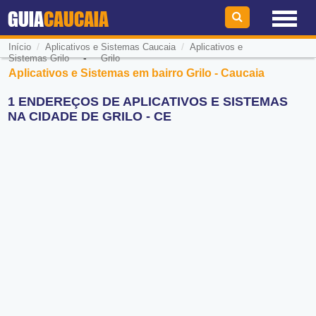
GUIA
CAUCAIA
/
/
Início
Aplicativos e Sistemas Caucaia
Aplicativos e
-
Sistemas Grilo
Grilo
Aplicativos e Sistemas em bairro Grilo - Caucaia
1 ENDEREÇOS DE APLICATIVOS E SISTEMAS
NA CIDADE DE GRILO - CE