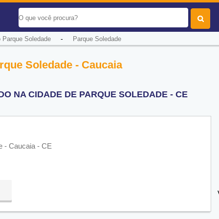
-
o Parque Soledade
Parque Soledade
rque Soledade - Caucaia
DO NA CIDADE DE PARQUE SOLEDADE - CE
 - Caucaia - CE