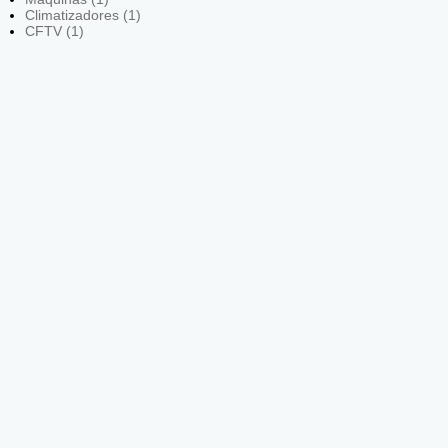
Climatizadores (1)
CFTV (1)