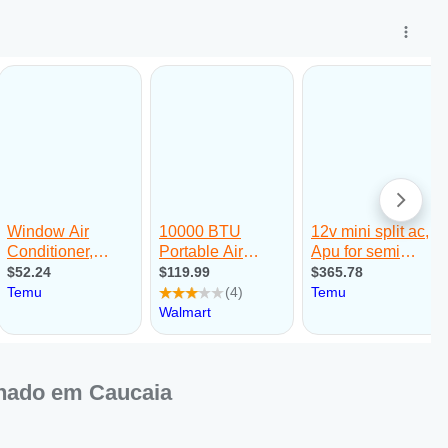
nado em Caucaia