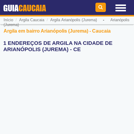
GUIA
CAUCAIA
/
/
-
Início
Argila Caucaia
Argila Arianópolis (Jurema)
Arianópolis
(Jurema)
Argila em bairro Arianópolis (Jurema) - Caucaia
1 ENDEREÇOS DE ARGILA NA CIDADE DE
ARIANÓPOLIS (JUREMA) - CE