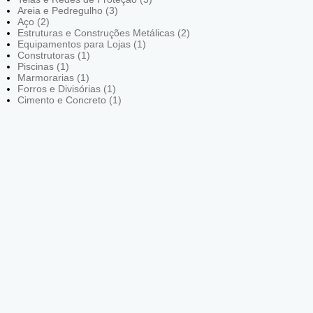
Areia e Pedregulho (3)
Aço (2)
Estruturas e Construções Metálicas (2)
Equipamentos para Lojas (1)
Construtoras (1)
Piscinas (1)
Marmorarias (1)
Forros e Divisórias (1)
Cimento e Concreto (1)