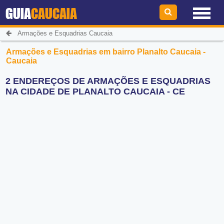
GUIA
CAUCAIA
Armações e Esquadrias Caucaia
Armações e Esquadrias em bairro Planalto Caucaia -
Caucaia
2 ENDEREÇOS DE ARMAÇÕES E ESQUADRIAS
NA CIDADE DE PLANALTO CAUCAIA - CE