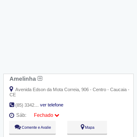
Amelinha
Avenida Edson da Mota Correia, 906 - Centro - Caucaia -
CE
ver telefone
(85) 3342-1798
Sáb:
Fechado
Seg:
09:00 - 18:00
Comente e Avalie
Mapa
Ter:
09:00 - 18:00
Qua:
09:00 - 18:00