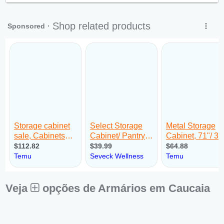
Sex:
09:00 - 18:00
Sáb:
Fechado
Dom:
Fechado
Veja
opções de Armários em Caucaia