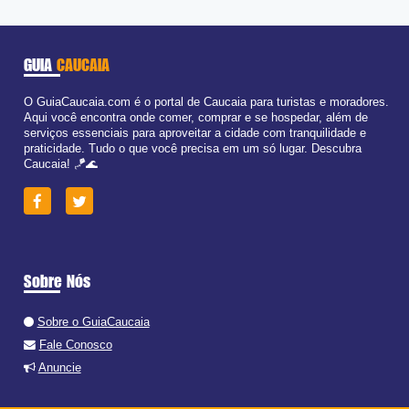
GUIA
CAUCAIA
O GuiaCaucaia.com é o portal de Caucaia para turistas e moradores.
Aqui você encontra onde comer, comprar e se hospedar, além de
serviços essenciais para aproveitar a cidade com tranquilidade e
praticidade. Tudo o que você precisa em um só lugar. Descubra
Caucaia! 🪁🌊
Sobre Nós
Sobre o GuiaCaucaia
Fale Conosco
Anuncie