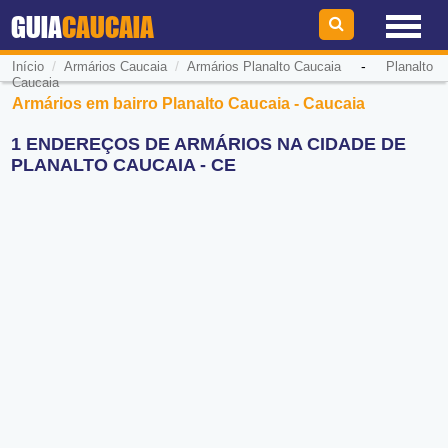
GUIA
CAUCAIA
/
/
-
Início
Armários Caucaia
Armários Planalto Caucaia
Planalto
Caucaia
Armários em bairro Planalto Caucaia - Caucaia
1 ENDEREÇOS DE ARMÁRIOS NA CIDADE DE
PLANALTO CAUCAIA - CE