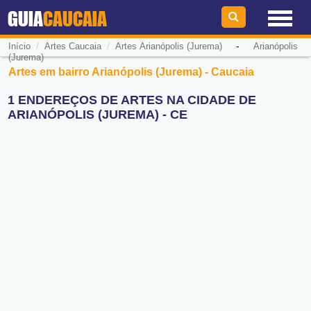
GUIA
CAUCAIA
/
/
-
Início
Artes Caucaia
Artes Arianópolis (Jurema)
Arianópolis
(Jurema)
Artes em bairro Arianópolis (Jurema) - Caucaia
1 ENDEREÇOS DE ARTES NA CIDADE DE
ARIANÓPOLIS (JUREMA) - CE