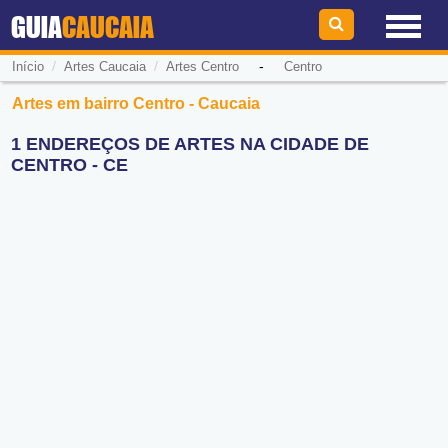
GUIA
CAUCAIA
/
/
-
Início
Artes Caucaia
Artes Centro
Centro
Artes em bairro Centro - Caucaia
1 ENDEREÇOS DE ARTES NA CIDADE DE
CENTRO - CE