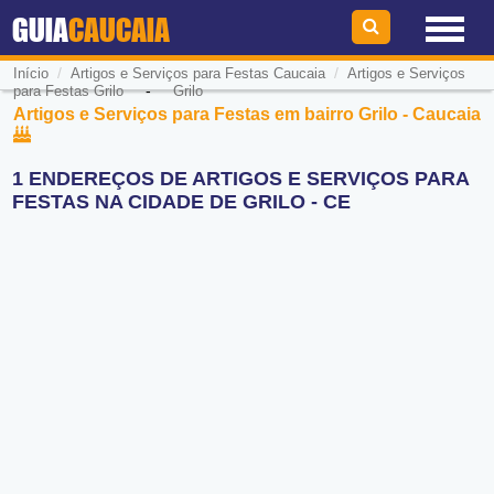
GUIA
CAUCAIA
/
/
Início
Artigos e Serviços para Festas Caucaia
Artigos e Serviços
-
para Festas Grilo
Grilo
Artigos e Serviços para Festas em bairro Grilo - Caucaia
1 ENDEREÇOS DE ARTIGOS E SERVIÇOS PARA
FESTAS NA CIDADE DE GRILO - CE