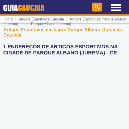
GUIA
CAUCAIA
/
/
Início
Artigos Esportivos Caucaia
Artigos Esportivos Parque Albano
-
(Jurema)
Parque Albano (Jurema)
Artigos Esportivos em bairro Parque Albano (Jurema) -
Caucaia
1 ENDEREÇOS DE ARTIGOS ESPORTIVOS NA
CIDADE DE PARQUE ALBANO (JUREMA) - CE