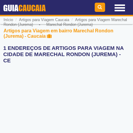
GUIA
CAUCAIA
/
/
Início
Artigos para Viagem Caucaia
Artigos para Viagem Marechal
-
Rondon (Jurema)
Marechal Rondon (Jurema)
Artigos para Viagem em bairro Marechal Rondon
(Jurema) - Caucaia
1 ENDEREÇOS DE ARTIGOS PARA VIAGEM NA
CIDADE DE MARECHAL RONDON (JUREMA) -
CE