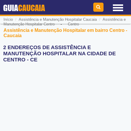
GUIA
CAUCAIA
/
/
Início
Assistência e Manutenção Hospitalar Caucaia
Assistência e
-
Manutenção Hospitalar Centro
Centro
Assistência e Manutenção Hospitalar em bairro Centro -
Caucaia
2 ENDEREÇOS DE ASSISTÊNCIA E
MANUTENÇÃO HOSPITALAR NA CIDADE DE
CENTRO - CE