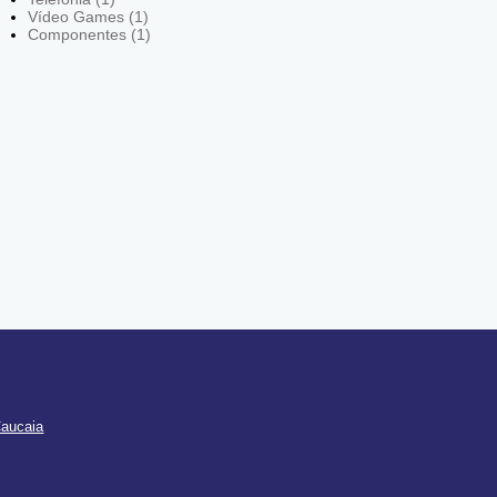
Vídeo Games (1)
Componentes (1)
Caucaia