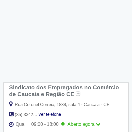
Sindicato dos Empregados no Comércio
de Caucaia e Região CE
Rua Coronel Correia, 1839, sala 4 - Caucaia - CE
ver telefone
(85) 3342-4358
Qua:
09:00 - 18:00
Aberto
agora