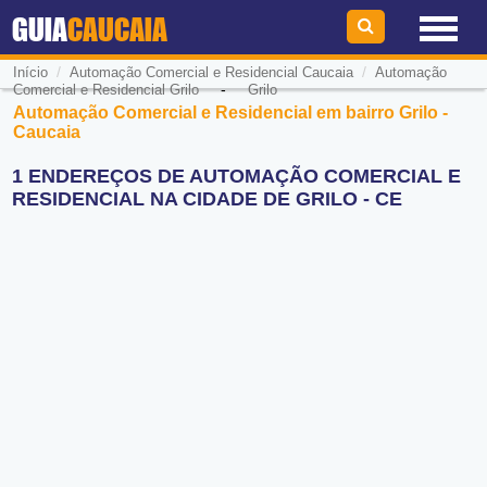
GUIA
CAUCAIA
/
/
Início
Automação Comercial e Residencial Caucaia
Automação
-
Comercial e Residencial Grilo
Grilo
Automação Comercial e Residencial em bairro Grilo -
Caucaia
1 ENDEREÇOS DE AUTOMAÇÃO COMERCIAL E
RESIDENCIAL NA CIDADE DE GRILO - CE