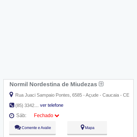
Normil Nordestina de Miudezas
Rua Juaci Sampaio Pontes, 6585 - Açude - Caucaia - CE
ver telefone
(85) 3342-0775
Sáb:
Fechado
Seg:
09:00 - 18:00
Comente e Avalie
Mapa
Ter:
09:00 - 18:00
Qua:
09:00 - 18:00