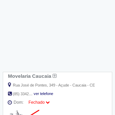
Movelaria Caucaia
Rua José de Pontes, 349 - Açude - Caucaia - CE
ver telefone
(85) 3342-3669
Dom:
Fechado
Seg:
09:00 - 18:00
Ter:
09:00 - 18:00