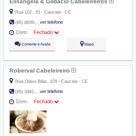
Elisângela & Gildácio Cabeleireiros
Dom:
Fechado
Rua 102 , 91 - Caucaia - CE
ver telefone
(85) 8699-8662
Dom:
Fechado
Seg:
09:00 - 18:00
Comente e Avalie
Mapa
Ter:
09:00 - 18:00
Qua:
09:00 - 18:00
Qui:
09:00 - 18:00
Sex:
09:00 - 18:00
Sáb:
Fechado
Roberval Cabeleireiro
Dom:
Fechado
Rua Olavo Bilac, 109 - Caucaia - CE
ver telefone
(85) 3481-5054
Dom:
Fechado
Seg:
09:00 - 18:00
Ter:
09:00 - 18:00
Qua:
09:00 - 18:00
Qui:
09:00 - 18:00
Sex:
09:00 - 18:00