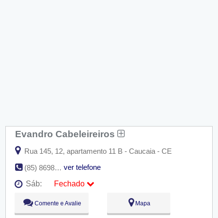
Evandro Cabeleireiros
Rua 145, 12, apartamento 11 B - Caucaia - CE
ver telefone
(85) 8698-9796
Sáb:
Fechado
Seg:
09:00 - 18:00
Comente e Avalie
Mapa
Ter:
09:00 - 18:00
Qua:
09:00 - 18:00