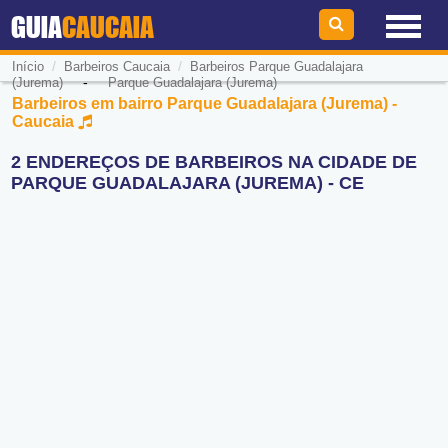
GUIA
CAUCAIA
/
/
Início
Barbeiros Caucaia
Barbeiros Parque Guadalajara
-
(Jurema)
Parque Guadalajara (Jurema)
Barbeiros em bairro Parque Guadalajara (Jurema) -
Caucaia
2 ENDEREÇOS DE BARBEIROS NA CIDADE DE
PARQUE GUADALAJARA (JUREMA) - CE