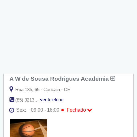
A W de Sousa Rodrigues Academia
Rua 135, 65 - Caucaia - CE
ver telefone
(85) 3213-3273
●
Sex:
09:00 - 18:00
Fechado
Seg:
09:00 - 18:00
Ter:
09:00 - 18:00
Qua:
09:00 - 18:00
Qui:
09:00 - 18:00