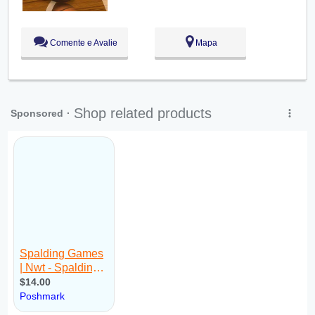
●
Sex:
09:00 - 18:00
Fechado
Sáb:
Fechado
Dom:
Fechado
Comente e Avalie
Mapa