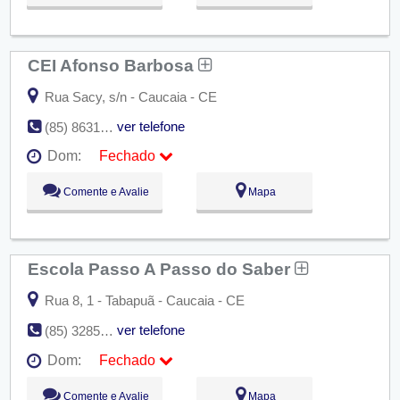
Qua:
09:00 - 18:00
Qui:
09:00 - 18:00
Sex:
09:00 - 18:00
Sáb:
Fechado
CEI Afonso Barbosa
Dom:
Fechado
Rua Sacy, s/n - Caucaia - CE
ver telefone
(85) 8631-8648
Dom:
Fechado
Seg:
09:00 - 18:00
Comente e Avalie
Mapa
Ter:
09:00 - 18:00
Qua:
09:00 - 18:00
Qui:
09:00 - 18:00
Sex:
09:00 - 18:00
Sáb:
Fechado
Escola Passo A Passo do Saber
Dom:
Fechado
Rua 8, 1 - Tabapuã - Caucaia - CE
ver telefone
(85) 3285-1417
Dom:
Fechado
Seg:
09:00 - 18:00
Comente e Avalie
Mapa