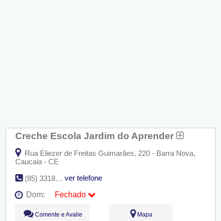
Creche Escola Jardim do Aprender
Rua Eliezer de Freitas Guimarães, 220 - Barra Nova,
Caucaia - CE
ver telefone
(85) 3318-2568
Dom:
Fechado
Seg:
09:00 - 18:00
Comente e Avalie
Mapa
Ter:
09:00 - 18:00