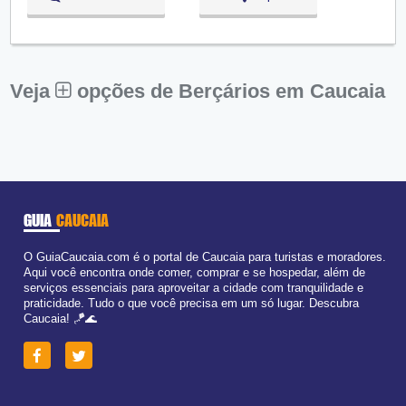
Ter:
09:00 - 18:00
Qua:
09:00 - 18:00
Qui:
09:00 - 18:00
Sex:
09:00 - 18:00
Sáb:
Fechado
Dom:
Fechado
Veja
opções de Berçários em Caucaia
GUIA
CAUCAIA
O GuiaCaucaia.com é o portal de Caucaia para turistas e moradores.
Aqui você encontra onde comer, comprar e se hospedar, além de
serviços essenciais para aproveitar a cidade com tranquilidade e
praticidade. Tudo o que você precisa em um só lugar. Descubra
Caucaia! 🪁🌊