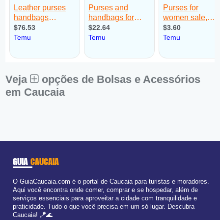
Veja
opções de Bolsas e Acessórios
em Caucaia
GUIA
CAUCAIA
O GuiaCaucaia.com é o portal de Caucaia para turistas e moradores.
Aqui você encontra onde comer, comprar e se hospedar, além de
serviços essenciais para aproveitar a cidade com tranquilidade e
praticidade. Tudo o que você precisa em um só lugar. Descubra
Caucaia! 🪁🌊