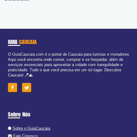
GUIA
CAUCAIA
O GuiaCaucaia.com é o portal de Caucaia para turistas e moradores.
Aqui você encontra onde comer, comprar e se hospedar, além de
serviços essenciais para aproveitar a cidade com tranquilidade e
praticidade. Tudo o que você precisa em um só lugar. Descubra
Caucaia! 🪁🌊
Sobre Nós
Sobre o GuiaCaucaia
Fale Conosco