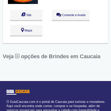
Sex:
09:00 - 18:00
Sáb:
Fechado
Dom:
Fechado
Site
Comente e Avalie
Mapa
Veja
opções de Brindes em Caucaia
GUIA
CAUCAIA
O GuiaCaucaia.com é o portal de Caucaia para turistas e moradores.
Aqui você encontra onde comer, comprar e se hospedar, além de
serviços essenciais para aproveitar a cidade com tranquilidade e