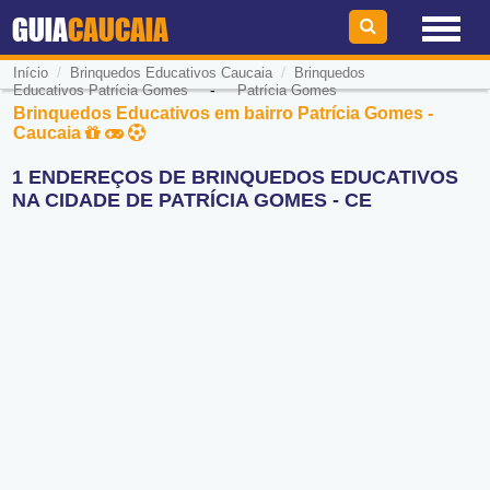
GUIA
CAUCAIA
/
/
Início
Brinquedos Educativos Caucaia
Brinquedos
-
Educativos Patrícia Gomes
Patrícia Gomes
Brinquedos Educativos em bairro Patrícia Gomes -
Caucaia
1 ENDEREÇOS DE BRINQUEDOS EDUCATIVOS
NA CIDADE DE PATRÍCIA GOMES - CE