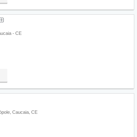
ucaia - CE
ópole, Caucaia, CE