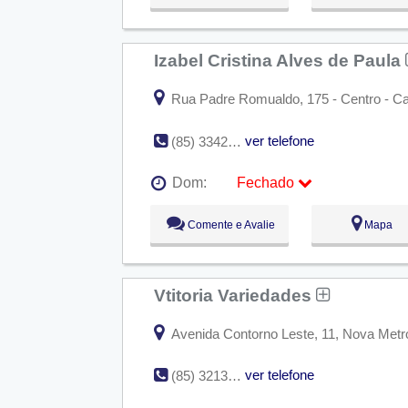
Qua:
09:00 - 18:00
Qui:
09:00 - 18:00
Sex:
09:00 - 18:00
Izabel Cristina Alves de Paula
Sáb:
Fechado
Dom:
Fechado
Rua Padre Romualdo, 175 - Centro - Ca
ver telefone
(85) 3342-1082
Dom:
Fechado
Seg:
09:00 - 18:00
Comente e Avalie
Mapa
Ter:
09:00 - 18:00
Qua:
09:00 - 18:00
Qui:
09:00 - 18:00
Sex:
09:00 - 18:00
Vtitoria Variedades
Sáb:
Fechado
Dom:
Fechado
Avenida Contorno Leste, 11, Nova Metr
ver telefone
(85) 3213-2142