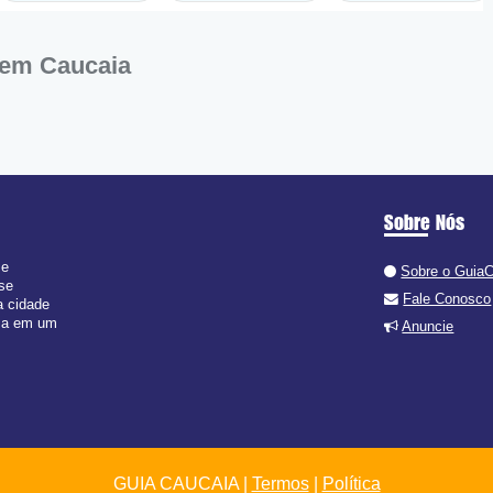
 em Caucaia
Sobre Nós
 e
Sobre o Guia
 se
Fale Conosco
a cidade
isa em um
Anuncie
GUIA CAUCAIA |
Termos
|
Política