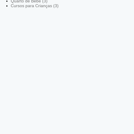
Quarto de Bebê (3)
Cursos para Crianças (3)