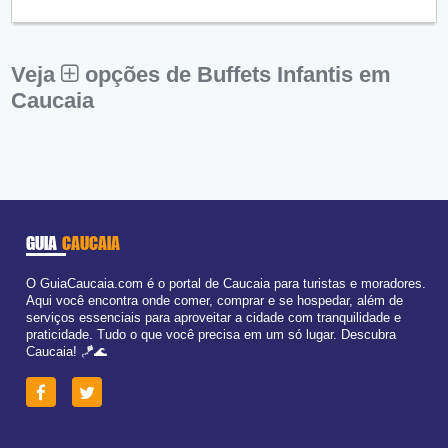
Qui:
09:00 - 18:00
Sex:
09:00 - 18:00
Sáb:
Fechado
Dom:
Fechado
Veja
opções de Buffets Infantis em
Caucaia
GUIA
CAUCAIA
O GuiaCaucaia.com é o portal de Caucaia para turistas e moradores.
Aqui você encontra onde comer, comprar e se hospedar, além de
serviços essenciais para aproveitar a cidade com tranquilidade e
praticidade. Tudo o que você precisa em um só lugar. Descubra
Caucaia! 🪁🌊