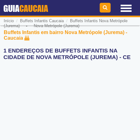
GUIA
CAUCAIA
/
/
Início
Buffets Infantis Caucaia
Buffets Infantis Nova Metrópole
-
(Jurema)
Nova Metrópole (Jurema)
Buffets Infantis em bairro Nova Metrópole (Jurema) -
Caucaia
1 ENDEREÇOS DE BUFFETS INFANTIS NA
CIDADE DE NOVA METRÓPOLE (JUREMA) - CE