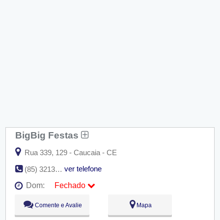
BigBig Festas
Rua 339, 129 - Caucaia - CE
ver telefone
(85) 3213-1137
Dom:
Fechado
Seg:
09:00 - 18:00
Comente e Avalie
Mapa
Ter:
09:00 - 18:00
Qua:
09:00 - 18:00