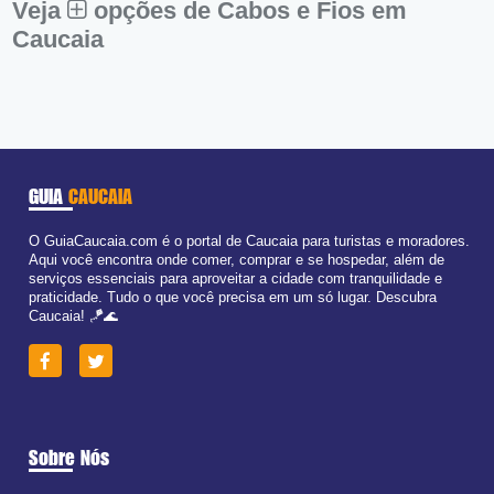
Veja
opções de Cabos e Fios em
Caucaia
GUIA
CAUCAIA
O GuiaCaucaia.com é o portal de Caucaia para turistas e moradores.
Aqui você encontra onde comer, comprar e se hospedar, além de
serviços essenciais para aproveitar a cidade com tranquilidade e
praticidade. Tudo o que você precisa em um só lugar. Descubra
Caucaia! 🪁🌊
Sobre Nós