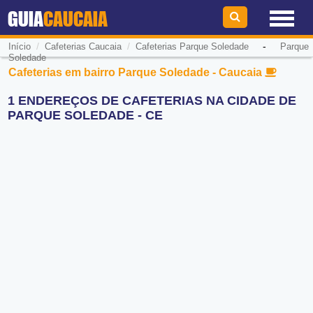
GUIA
CAUCAIA
/
/
-
Início
Cafeterias Caucaia
Cafeterias Parque Soledade
Parque
Soledade
Cafeterias em bairro Parque Soledade - Caucaia
1 ENDEREÇOS DE CAFETERIAS NA CIDADE DE
PARQUE SOLEDADE - CE