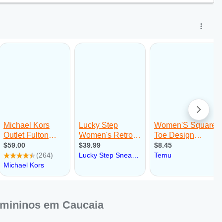
mininos em Caucaia