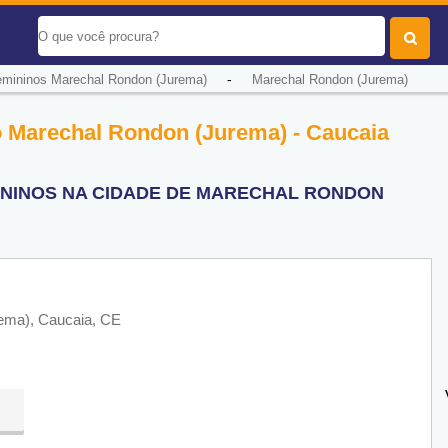
-
mininos Marechal Rondon (Jurema)
Marechal Rondon (Jurema)
 Marechal Rondon (Jurema) - Caucaia
ININOS NA CIDADE DE MARECHAL RONDON
ema), Caucaia, CE