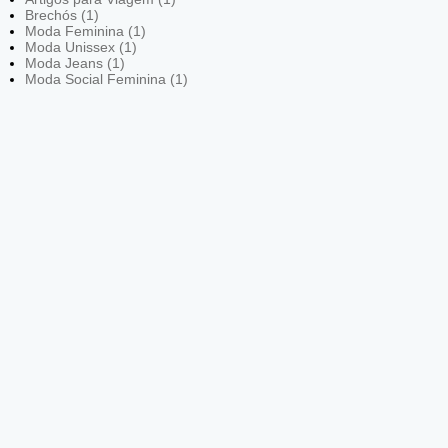
Brechós (1)
Moda Feminina (1)
Moda Unissex (1)
Moda Jeans (1)
Moda Social Feminina (1)