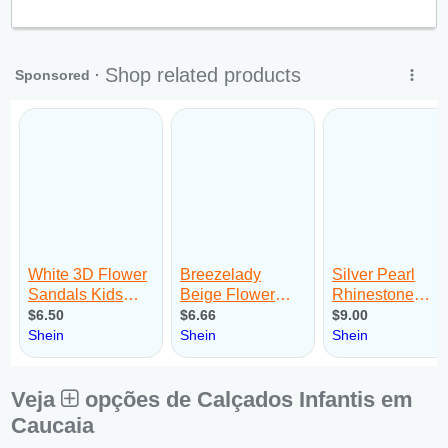
Qui:
09:00 - 18:00
Sex:
09:00 - 18:00
Sáb:
Fechado
Dom:
Fechado
Veja
opções de Calçados Infantis em
Caucaia