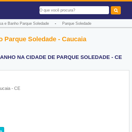
-
a e Banho Parque Soledade
Parque Soledade
o Parque Soledade - Caucaia
BANHO NA CIDADE DE PARQUE SOLEDADE - CE
ucaia - CE
o