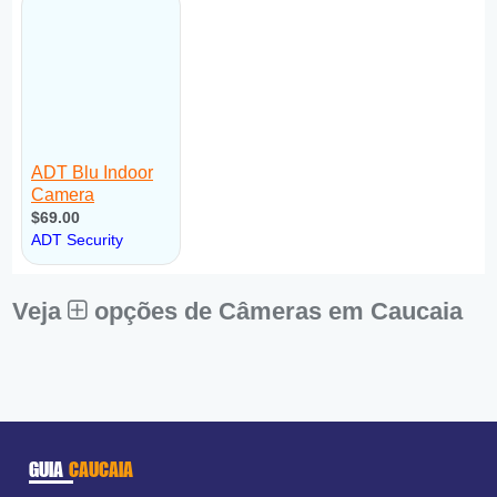
Veja
opções de Câmeras em Caucaia
GUIA
CAUCAIA