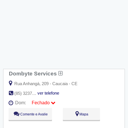
Dombyte Services
Rua Anhangá, 209 - Caucaia - CE
ver telefone
(85) 3237-2108
Dom:
Fechado
Seg:
09:00 - 18:00
Comente e Avalie
Mapa
Ter:
09:00 - 18:00
Qua:
09:00 - 18:00
Qui:
09:00 - 18:00