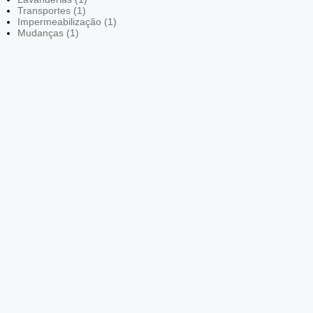
Transportes (1)
Impermeabilização (1)
Mudanças (1)