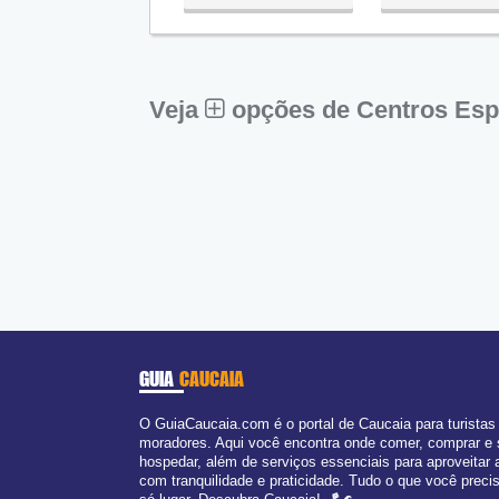
Qua:
09:00 - 18:00
Qui:
09:00 - 18:00
●
Sex:
09:00 - 18:00
Abre ás 09
Sáb:
Fechado
Dom:
Fechado
Veja
opções de Centros Esp
GUIA
CAUCAIA
O GuiaCaucaia.com é o portal de Caucaia para turistas
moradores. Aqui você encontra onde comer, comprar e
hospedar, além de serviços essenciais para aproveitar 
com tranquilidade e praticidade. Tudo o que você prec