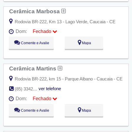
Sex:
09:00 - 18:00
Sáb:
Fechado
Cerâmica Marbosa
Dom:
Fechado
Rodovia BR-222, Km 13 - Lago Verde, Caucaia - CE
Dom:
Fechado
Seg:
09:00 - 18:00
Comente e Avalie
Mapa
Ter:
09:00 - 18:00
Qua:
09:00 - 18:00
Qui:
09:00 - 18:00
Sex:
09:00 - 18:00
Sáb:
Fechado
Cerâmica Martins
Dom:
Fechado
Rodovia BR-222, km 15 - Parque Albano - Caucaia - CE
ver telefone
(85) 3342-6575
Dom:
Fechado
Seg:
09:00 - 18:00
Comente e Avalie
Mapa
Ter:
09:00 - 18:00
Qua:
09:00 - 18:00
Qui:
09:00 - 18:00
Sex:
09:00 - 18:00