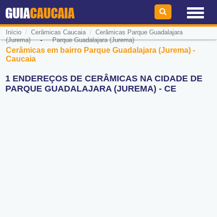
GUIA
CAUCAIA
/
/
Início
Cerâmicas Caucaia
Cerâmicas Parque Guadalajara
-
(Jurema)
Parque Guadalajara (Jurema)
Cerâmicas em bairro Parque Guadalajara (Jurema) -
Caucaia
1 ENDEREÇOS DE CERÂMICAS NA CIDADE DE
PARQUE GUADALAJARA (JUREMA) - CE