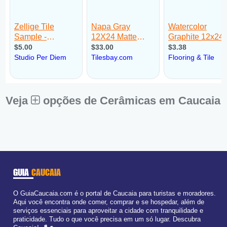
Veja
opções de Cerâmicas em Caucaia
GUIA
CAUCAIA
O GuiaCaucaia.com é o portal de Caucaia para turistas e moradores.
Aqui você encontra onde comer, comprar e se hospedar, além de
serviços essenciais para aproveitar a cidade com tranquilidade e
praticidade. Tudo o que você precisa em um só lugar. Descubra