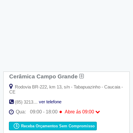
Cerâmica Campo Grande
Rodovia BR-222, km 13, s/n - Tabapuazinho - Caucaia -
CE
ver telefone
(85) 3213-6856 / (85) 3061-0062 / (85) 3062-4584
●
Qua:
09:00 - 18:00
Abre ás 09:00
Seg:
09:00 - 18:00
Ter:
09:00 - 18:00
Receba Orçamentos Sem Compromisso
●
Qua:
09:00 - 18:00
Abre ás 09:00