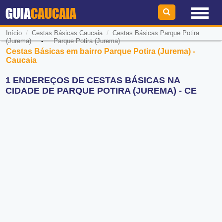
GUIA
CAUCAIA
/
/
Início
Cestas Básicas Caucaia
Cestas Básicas Parque Potira
-
(Jurema)
Parque Potira (Jurema)
Cestas Básicas em bairro Parque Potira (Jurema) -
Caucaia
1 ENDEREÇOS DE CESTAS BÁSICAS NA
CIDADE DE PARQUE POTIRA (JUREMA) - CE