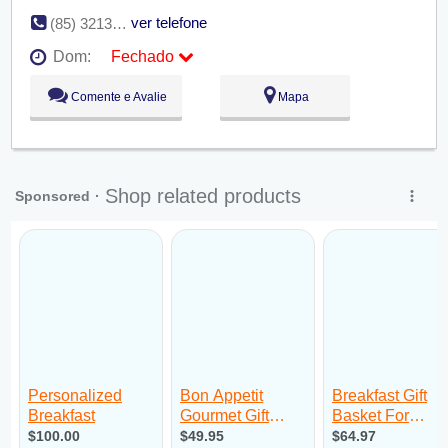
ver telefone
(85) 3213-8654
Dom:
Fechado
Seg:
09:00 - 18:00
Comente e Avalie
Mapa
Ter:
09:00 - 18:00
Qua:
09:00 - 18:00
Qui:
09:00 - 18:00
Sex:
09:00 - 18:00
Sáb:
Fechado
Dom:
Fechado