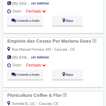
ver telefone
(85) 3342-0808
Dom:
Fechado
Seg:
09:00 - 18:00
Comente e Avalie
Mapa
Ter:
09:00 - 18:00
Qua:
09:00 - 18:00
Qui:
09:00 - 18:00
Sex:
09:00 - 18:00
Sáb:
Fechado
Empório das Cestas Por Mariana Goes
Dom:
Fechado
Rua Manuel Ferreira, 343 - Caucaia - CE
ver telefone
(85) 8706-4000
Dom:
Fechado
Seg:
09:00 - 18:00
Comente e Avalie
Mapa
Ter:
09:00 - 18:00
Qua:
09:00 - 18:00
Qui:
09:00 - 18:00
Sex:
09:00 - 18:00
Sáb:
Fechado
Floricultura Coffee & Flor
Dom:
Fechado
Avenida B, 11C - Caucaia, CE