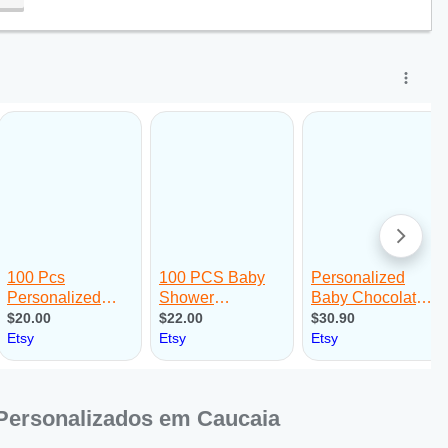
Personalizados em Caucaia