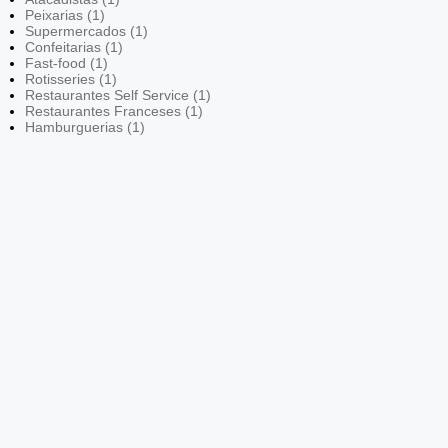
Peixarias (1)
Supermercados (1)
Confeitarias (1)
Fast-food (1)
Rotisseries (1)
Restaurantes Self Service (1)
Restaurantes Franceses (1)
Hamburguerias (1)